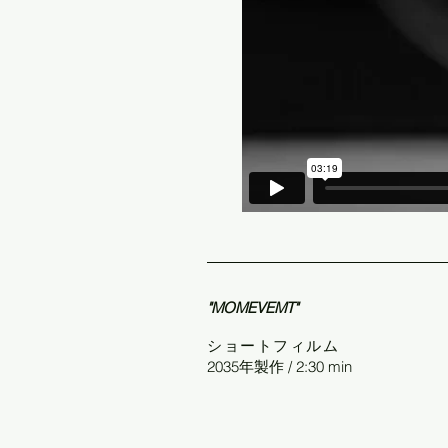
"MOMEVEMT"
ショートフィルム
2035年製作 / 2:30 min