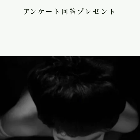
​アンケート回答プレゼント