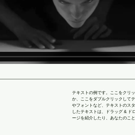
テキストの例です。ここをクリ
か、ここをダブルクリックして
やフォントなど、テキストのス
したテキストは、ドラッグ & 
ージを紹介したり、あなたのこ