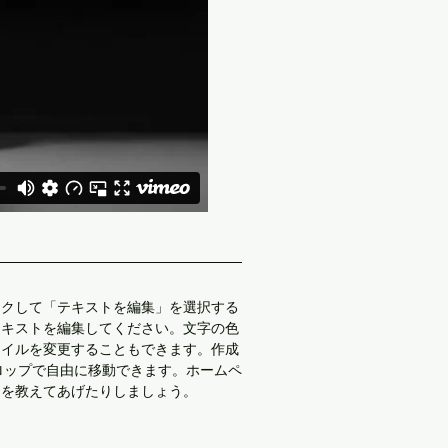
ックして「テキストを編集」を選択する
テキストを編集してください。文字の色
タイルを変更することもできます。作成
ドロップで自由に移動できます。ホームペ
とを教えてあげたりしましょう。