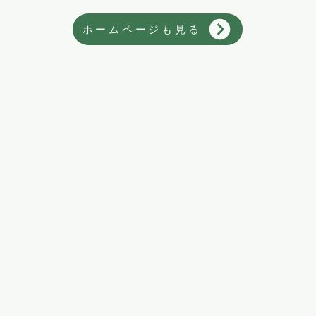
ホームページも見る