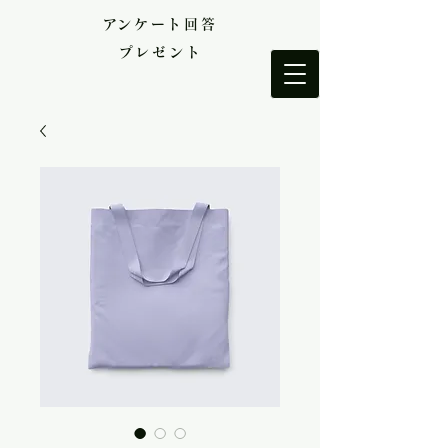
​アンケート回答
プレゼント