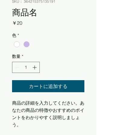
SKU： 364215375135191
商品名
価
￥20
格
色
*
数量
*
カートに追加する
商品の詳細を入力してください。あ
なたの商品の特徴やおすすめのポイ
ントをわかりやすく説明しましょ
う。